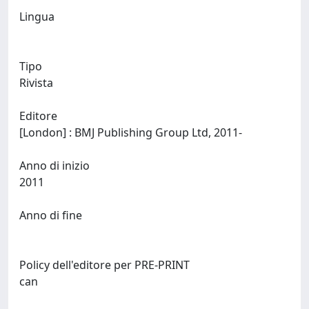
Lingua
Tipo
Rivista
Editore
[London] : BMJ Publishing Group Ltd, 2011-
Anno di inizio
2011
Anno di fine
Policy dell'editore per PRE-PRINT
can