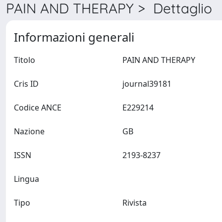
PAIN AND THERAPY > Dettaglio
Informazioni generali
Titolo
PAIN AND THERAPY
Cris ID
journal39181
Codice ANCE
E229214
Nazione
GB
ISSN
2193-8237
Lingua
Tipo
Rivista