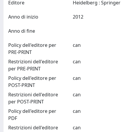
Editore
Heidelberg : Springer
Anno di inizio
2012
Anno di fine
Policy dell'editore per
can
PRE-PRINT
Restrizioni dell'editore
can
per PRE-PRINT
Policy dell'editore per
can
POST-PRINT
Restrizioni dell'editore
can
per POST-PRINT
Policy dell'editore per
can
PDF
Restrizioni dell'editore
can