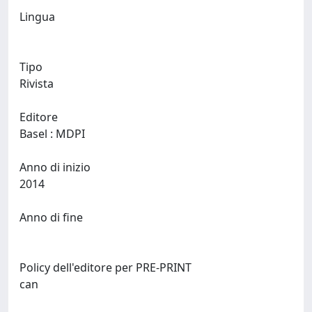
Lingua
Tipo
Rivista
Editore
Basel : MDPI
Anno di inizio
2014
Anno di fine
Policy dell'editore per PRE-PRINT
can