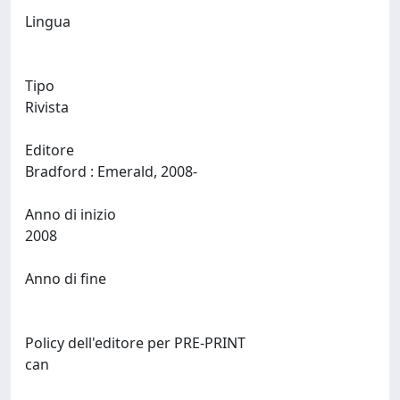
Lingua
Tipo
Rivista
Editore
Bradford : Emerald, 2008-
Anno di inizio
2008
Anno di fine
Policy dell'editore per PRE-PRINT
can