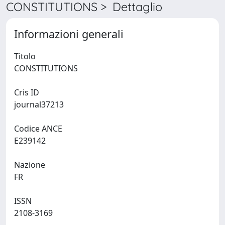
CONSTITUTIONS > Dettaglio
Informazioni generali
Titolo
CONSTITUTIONS
Cris ID
journal37213
Codice ANCE
E239142
Nazione
FR
ISSN
2108-3169