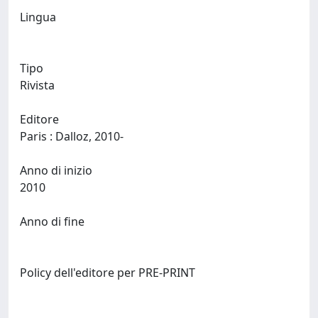
Lingua
Tipo
Rivista
Editore
Paris : Dalloz, 2010-
Anno di inizio
2010
Anno di fine
Policy dell'editore per PRE-PRINT