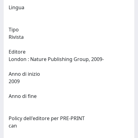
Lingua
Tipo
Rivista
Editore
London : Nature Publishing Group, 2009-
Anno di inizio
2009
Anno di fine
Policy dell'editore per PRE-PRINT
can