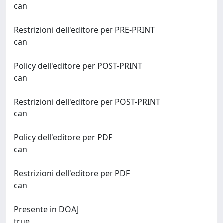
can
Restrizioni dell'editore per PRE-PRINT
can
Policy dell'editore per POST-PRINT
can
Restrizioni dell'editore per POST-PRINT
can
Policy dell'editore per PDF
can
Restrizioni dell'editore per PDF
can
Presente in DOAJ
true