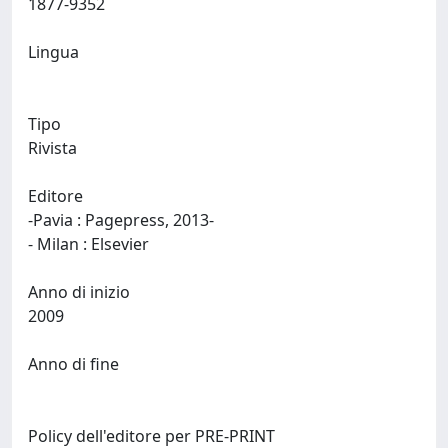
1877-9352
Lingua
Tipo
Rivista
Editore
-Pavia : Pagepress, 2013-
- Milan : Elsevier
Anno di inizio
2009
Anno di fine
Policy dell'editore per PRE-PRINT