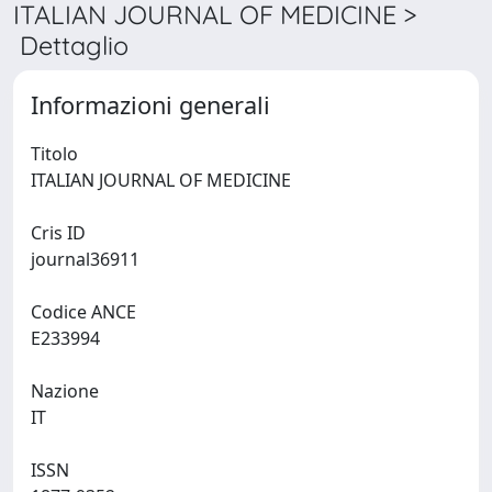
ITALIAN JOURNAL OF MEDICINE >
Dettaglio
Informazioni generali
Titolo
ITALIAN JOURNAL OF MEDICINE
Cris ID
journal36911
Codice ANCE
E233994
Nazione
IT
ISSN