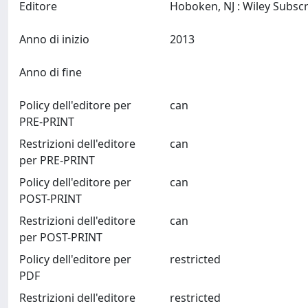
Editore
Anno di inizio
2013
Anno di fine
Policy dell'editore per
can
PRE-PRINT
Restrizioni dell'editore
can
per PRE-PRINT
Policy dell'editore per
can
POST-PRINT
Restrizioni dell'editore
can
per POST-PRINT
Policy dell'editore per
restricted
PDF
Restrizioni dell'editore
restricted