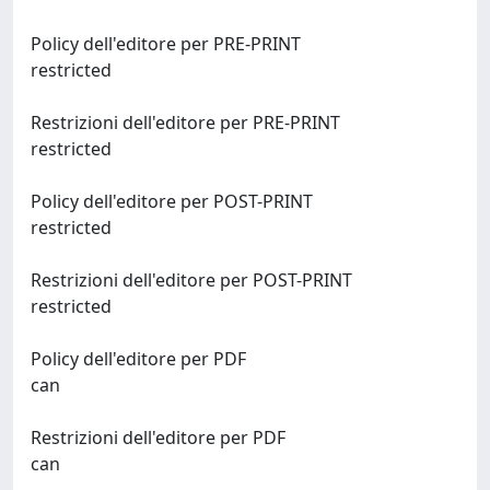
Policy dell'editore per PRE-PRINT
restricted
Restrizioni dell'editore per PRE-PRINT
restricted
Policy dell'editore per POST-PRINT
restricted
Restrizioni dell'editore per POST-PRINT
restricted
Policy dell'editore per PDF
can
Restrizioni dell'editore per PDF
can