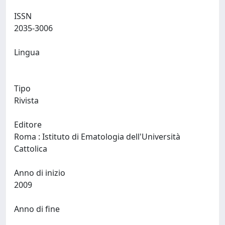
ISSN
2035-3006
Lingua
Tipo
Rivista
Editore
Roma : Istituto di Ematologia dell'Università
Cattolica
Anno di inizio
2009
Anno di fine