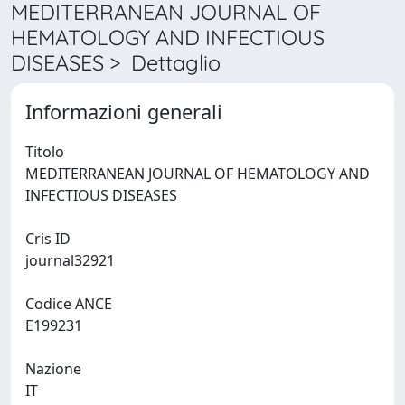
MEDITERRANEAN JOURNAL OF
HEMATOLOGY AND INFECTIOUS
DISEASES > Dettaglio
Informazioni generali
Titolo
MEDITERRANEAN JOURNAL OF HEMATOLOGY AND
INFECTIOUS DISEASES
Cris ID
journal32921
Codice ANCE
E199231
Nazione
IT