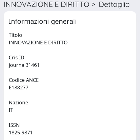
INNOVAZIONE E DIRITTO > Dettaglio
Informazioni generali
Titolo
INNOVAZIONE E DIRITTO
Cris ID
journal31461
Codice ANCE
E188277
Nazione
IT
ISSN
1825-9871