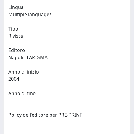
Lingua
Multiple languages
Tipo
Rivista
Editore
Napoli : LARIGMA
Anno di inizio
2004
Anno di fine
Policy dell'editore per PRE-PRINT