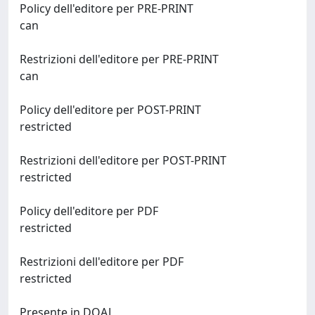
Policy dell'editore per PRE-PRINT
can
Restrizioni dell'editore per PRE-PRINT
can
Policy dell'editore per POST-PRINT
restricted
Restrizioni dell'editore per POST-PRINT
restricted
Policy dell'editore per PDF
restricted
Restrizioni dell'editore per PDF
restricted
Presente in DOAJ