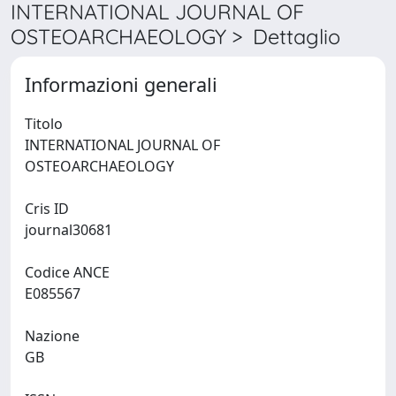
INTERNATIONAL JOURNAL OF
OSTEOARCHAEOLOGY > Dettaglio
Informazioni generali
Titolo
INTERNATIONAL JOURNAL OF
OSTEOARCHAEOLOGY
Cris ID
journal30681
Codice ANCE
E085567
Nazione
GB