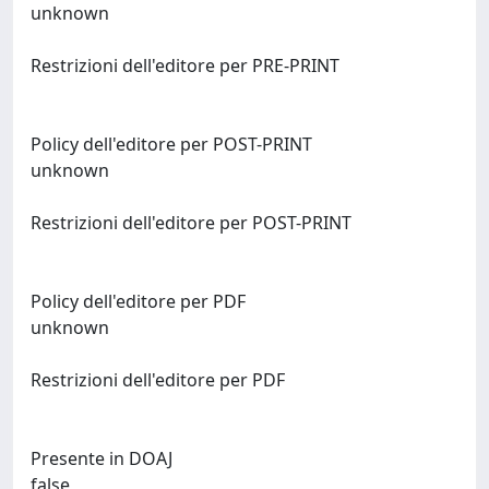
unknown
Restrizioni dell'editore per PRE-PRINT
Policy dell'editore per POST-PRINT
unknown
Restrizioni dell'editore per POST-PRINT
Policy dell'editore per PDF
unknown
Restrizioni dell'editore per PDF
Presente in DOAJ
false