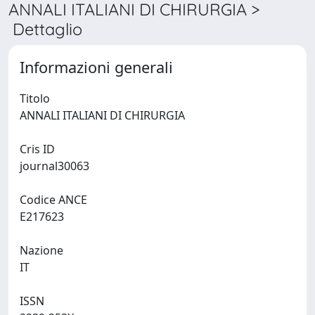
ANNALI ITALIANI DI CHIRURGIA >
Dettaglio
Informazioni generali
Titolo
ANNALI ITALIANI DI CHIRURGIA
Cris ID
journal30063
Codice ANCE
E217623
Nazione
IT
ISSN