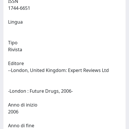
ISSN
1744-6651
Lingua
Tipo
Rivista
Editore
--London, United Kingdom: Expert Reviews Ltd
-London : Future Drugs, 2006-
Anno di inizio
2006
Anno di fine