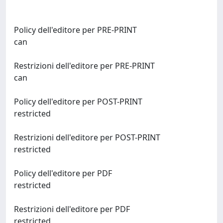
Policy dell'editore per PRE-PRINT
can
Restrizioni dell'editore per PRE-PRINT
can
Policy dell'editore per POST-PRINT
restricted
Restrizioni dell'editore per POST-PRINT
restricted
Policy dell'editore per PDF
restricted
Restrizioni dell'editore per PDF
restricted