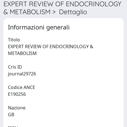
EXPERT REVIEW OF ENDOCRINOLOGY
& METABOLISM > Dettaglio
Informazioni generali
Titolo
EXPERT REVIEW OF ENDOCRINOLOGY &
METABOLISM
Cris ID
journal29726
Codice ANCE
E190256
Nazione
GB