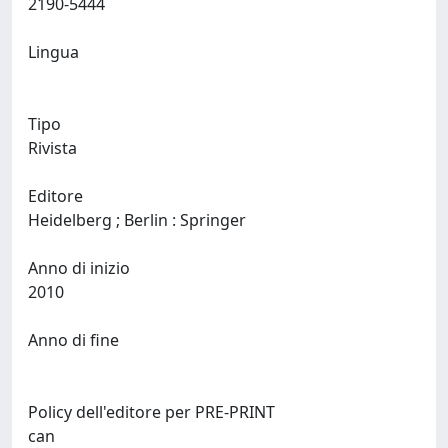
2190-5444
Lingua
Tipo
Rivista
Editore
Heidelberg ; Berlin : Springer
Anno di inizio
2010
Anno di fine
Policy dell'editore per PRE-PRINT
can