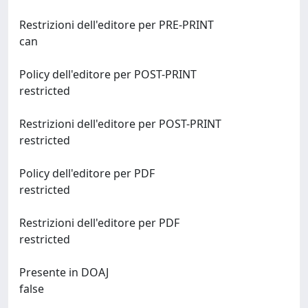
Restrizioni dell'editore per PRE-PRINT
can
Policy dell'editore per POST-PRINT
restricted
Restrizioni dell'editore per POST-PRINT
restricted
Policy dell'editore per PDF
restricted
Restrizioni dell'editore per PDF
restricted
Presente in DOAJ
false