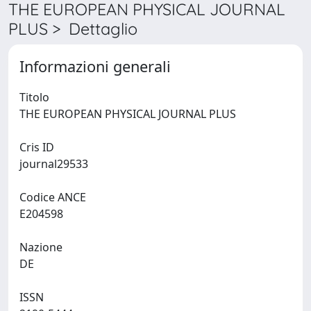
THE EUROPEAN PHYSICAL JOURNAL
PLUS > Dettaglio
Informazioni generali
Titolo
THE EUROPEAN PHYSICAL JOURNAL PLUS
Cris ID
journal29533
Codice ANCE
E204598
Nazione
DE
ISSN