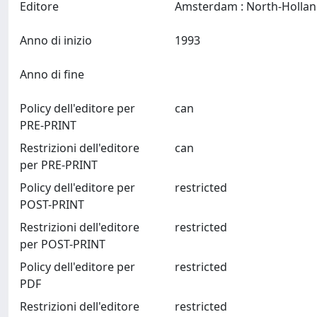
Editore
Anno di inizio
1993
Anno di fine
Policy dell'editore per
can
PRE-PRINT
Restrizioni dell'editore
can
per PRE-PRINT
Policy dell'editore per
restricted
POST-PRINT
Restrizioni dell'editore
restricted
per POST-PRINT
Policy dell'editore per
restricted
PDF
Restrizioni dell'editore
restricted