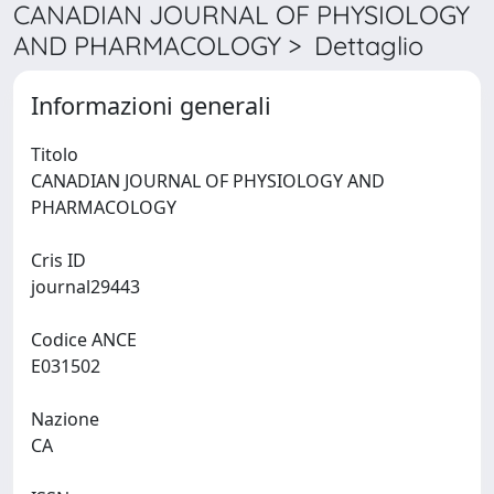
CANADIAN JOURNAL OF PHYSIOLOGY
AND PHARMACOLOGY > Dettaglio
Informazioni generali
Titolo
CANADIAN JOURNAL OF PHYSIOLOGY AND
PHARMACOLOGY
Cris ID
journal29443
Codice ANCE
E031502
Nazione
CA