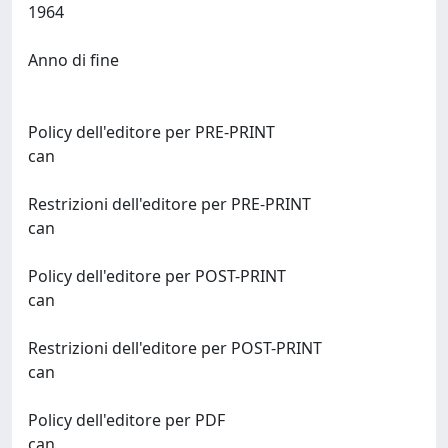
1964
Anno di fine
Policy dell'editore per PRE-PRINT
can
Restrizioni dell'editore per PRE-PRINT
can
Policy dell'editore per POST-PRINT
can
Restrizioni dell'editore per POST-PRINT
can
Policy dell'editore per PDF
can