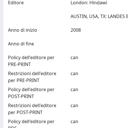
Editore
London: Hindawi
Anno di inizio
2008
Anno di fine
Policy dell'editore per
can
PRE-PRINT
Restrizioni dell'editore
can
per PRE-PRINT
Policy dell'editore per
can
POST-PRINT
Restrizioni dell'editore
can
per POST-PRINT
Policy dell'editore per
can