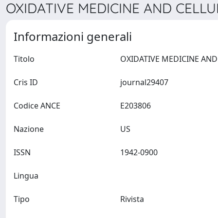
OXIDATIVE MEDICINE AND CELLU
Informazioni generali
Titolo
Cris ID
journal29407
Codice ANCE
E203806
Nazione
US
ISSN
1942-0900
Lingua
Tipo
Rivista