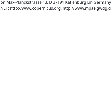
on:Max-Planckstrasse 13, D 37191 Katlenburg Lin Germany