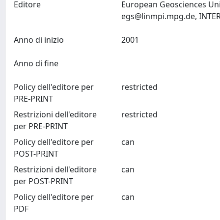
Editore
European Geosciences Uni
egs@linmpi.mpg.de
Anno di inizio
2001
Anno di fine
Policy dell'editore per
restricted
PRE-PRINT
Restrizioni dell'editore
restricted
per PRE-PRINT
Policy dell'editore per
can
POST-PRINT
Restrizioni dell'editore
can
per POST-PRINT
Policy dell'editore per
can
PDF