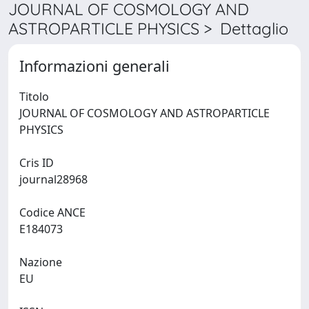
JOURNAL OF COSMOLOGY AND
ASTROPARTICLE PHYSICS > Dettaglio
Informazioni generali
Titolo
JOURNAL OF COSMOLOGY AND ASTROPARTICLE
PHYSICS
Cris ID
journal28968
Codice ANCE
E184073
Nazione
EU