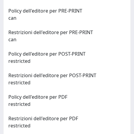
Policy dell'editore per PRE-PRINT
can
Restrizioni dell'editore per PRE-PRINT
can
Policy dell'editore per POST-PRINT
restricted
Restrizioni dell'editore per POST-PRINT
restricted
Policy dell'editore per PDF
restricted
Restrizioni dell'editore per PDF
restricted