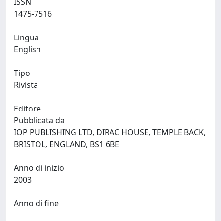
ISSN
1475-7516
Lingua
English
Tipo
Rivista
Editore
Pubblicata da
IOP PUBLISHING LTD, DIRAC HOUSE, TEMPLE BACK,
BRISTOL, ENGLAND, BS1 6BE
Anno di inizio
2003
Anno di fine