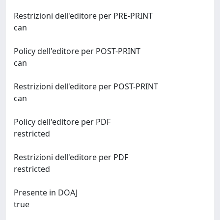
Restrizioni dell'editore per PRE-PRINT
can
Policy dell'editore per POST-PRINT
can
Restrizioni dell'editore per POST-PRINT
can
Policy dell'editore per PDF
restricted
Restrizioni dell'editore per PDF
restricted
Presente in DOAJ
true