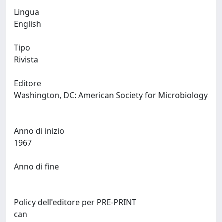
Lingua
English
Tipo
Rivista
Editore
Washington, DC: American Society for Microbiology
Anno di inizio
1967
Anno di fine
Policy dell'editore per PRE-PRINT
can