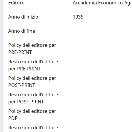
Editore
Anno di inizio
1935
Anno di fine
Policy dell'editore per
PRE-PRINT
Restrizioni dell'editore
per PRE-PRINT
Policy dell'editore per
POST-PRINT
Restrizioni dell'editore
per POST-PRINT
Policy dell'editore per
PDF
Restrizioni dell'editore