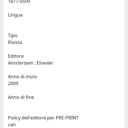
1877-0509
Lingua
Tipo
Rivista
Editore
Amsterdam : Elsevier
Anno di inizio
2009
Anno di fine
Policy dell'editore per PRE-PRINT
can