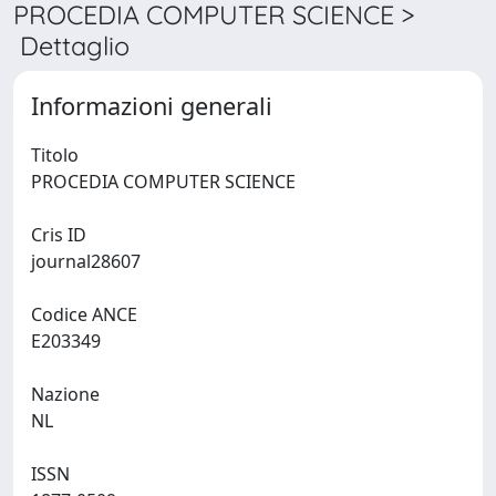
PROCEDIA COMPUTER SCIENCE >
Dettaglio
Informazioni generali
Titolo
PROCEDIA COMPUTER SCIENCE
Cris ID
journal28607
Codice ANCE
E203349
Nazione
NL
ISSN