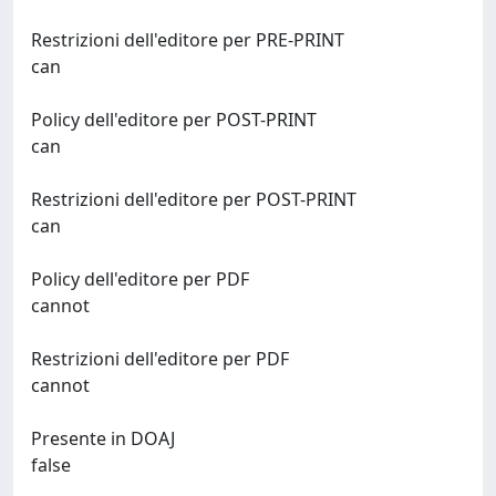
Restrizioni dell'editore per PRE-PRINT
can
Policy dell'editore per POST-PRINT
can
Restrizioni dell'editore per POST-PRINT
can
Policy dell'editore per PDF
cannot
Restrizioni dell'editore per PDF
cannot
Presente in DOAJ
false