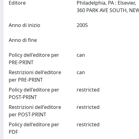
Editore
Philadelphia, PA : Elsevier,
Anno di inizio
2005
Anno di fine
Policy dell'editore per
can
PRE-PRINT
Restrizioni dell'editore
can
per PRE-PRINT
Policy dell'editore per
restricted
POST-PRINT
Restrizioni dell'editore
restricted
per POST-PRINT
Policy dell'editore per
restricted
PDF