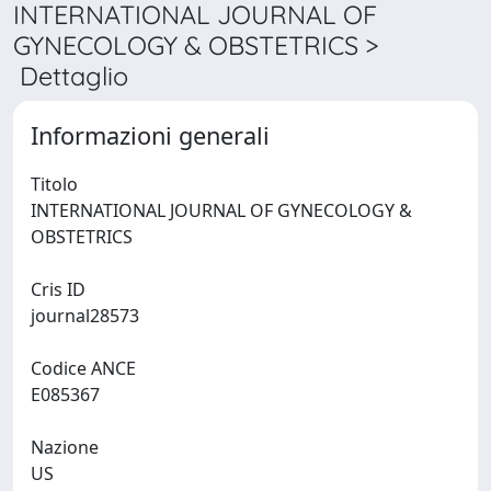
INTERNATIONAL JOURNAL OF
GYNECOLOGY & OBSTETRICS >
Dettaglio
Informazioni generali
Titolo
INTERNATIONAL JOURNAL OF GYNECOLOGY &
OBSTETRICS
Cris ID
journal28573
Codice ANCE
E085367
Nazione
US