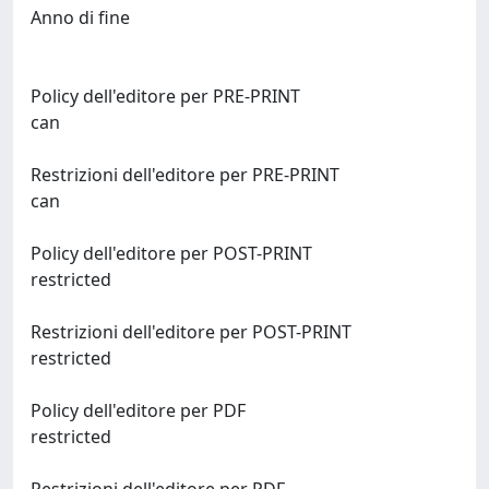
Anno di fine
Policy dell'editore per PRE-PRINT
can
Restrizioni dell'editore per PRE-PRINT
can
Policy dell'editore per POST-PRINT
restricted
Restrizioni dell'editore per POST-PRINT
restricted
Policy dell'editore per PDF
restricted