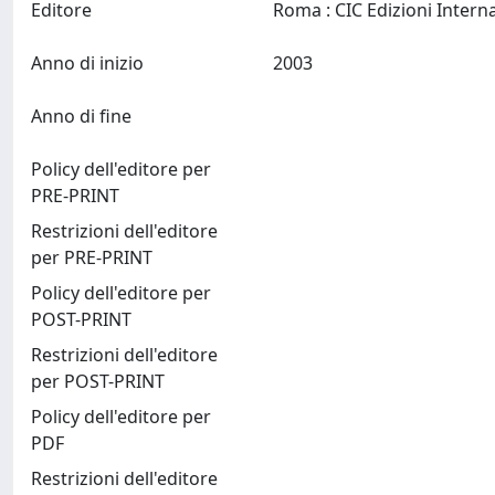
Editore
Anno di inizio
2003
Anno di fine
Policy dell'editore per
PRE-PRINT
Restrizioni dell'editore
per PRE-PRINT
Policy dell'editore per
POST-PRINT
Restrizioni dell'editore
per POST-PRINT
Policy dell'editore per
PDF
Restrizioni dell'editore