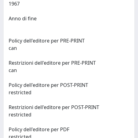
1967
Anno di fine
Policy dell'editore per PRE-PRINT
can
Restrizioni dell'editore per PRE-PRINT
can
Policy dell'editore per POST-PRINT
restricted
Restrizioni dell'editore per POST-PRINT
restricted
Policy dell'editore per PDF
restricted