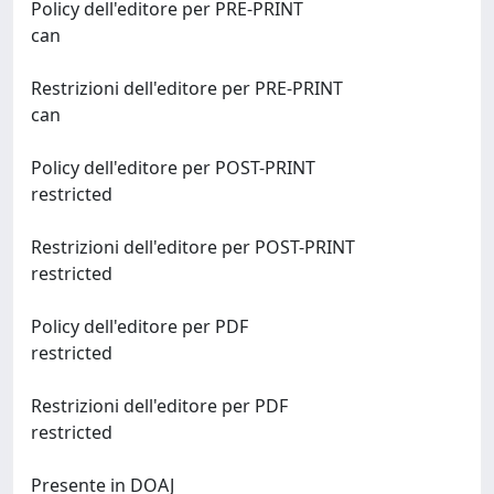
Policy dell'editore per PRE-PRINT
can
Restrizioni dell'editore per PRE-PRINT
can
Policy dell'editore per POST-PRINT
restricted
Restrizioni dell'editore per POST-PRINT
restricted
Policy dell'editore per PDF
restricted
Restrizioni dell'editore per PDF
restricted
Presente in DOAJ