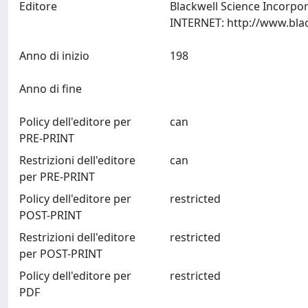
Editore
Blackwell Science Incorpor
Anno di inizio
198
Anno di fine
Policy dell'editore per
can
PRE-PRINT
Restrizioni dell'editore
can
per PRE-PRINT
Policy dell'editore per
restricted
POST-PRINT
Restrizioni dell'editore
restricted
per POST-PRINT
Policy dell'editore per
restricted
PDF