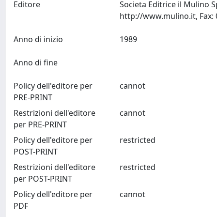
Editore
Societa Editrice il Mulino
Anno di inizio
1989
Anno di fine
Policy dell'editore per
cannot
PRE-PRINT
Restrizioni dell'editore
cannot
per PRE-PRINT
Policy dell'editore per
restricted
POST-PRINT
Restrizioni dell'editore
restricted
per POST-PRINT
Policy dell'editore per
cannot
PDF