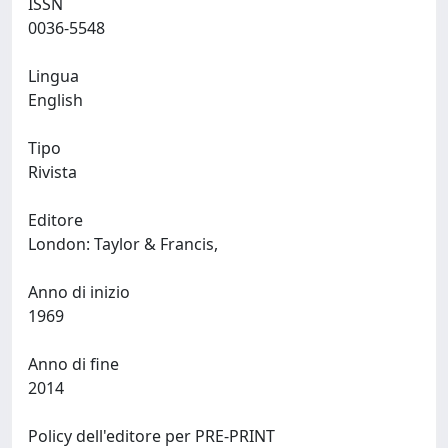
ISSN
0036-5548
Lingua
English
Tipo
Rivista
Editore
London: Taylor & Francis,
Anno di inizio
1969
Anno di fine
2014
Policy dell'editore per PRE-PRINT