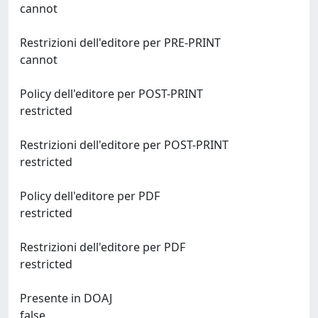
cannot
Restrizioni dell'editore per PRE-PRINT
cannot
Policy dell'editore per POST-PRINT
restricted
Restrizioni dell'editore per POST-PRINT
restricted
Policy dell'editore per PDF
restricted
Restrizioni dell'editore per PDF
restricted
Presente in DOAJ
false