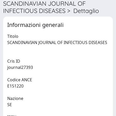
SCANDINAVIAN JOURNAL OF
INFECTIOUS DISEASES > Dettaglio
Informazioni generali
Titolo
SCANDINAVIAN JOURNAL OF INFECTIOUS DISEASES
Cris ID
journal27393
Codice ANCE
E151220
Nazione
SE