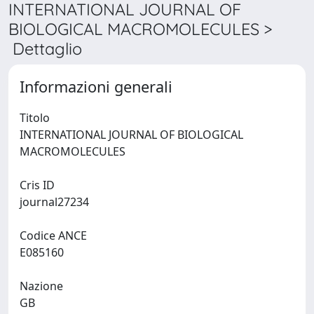
INTERNATIONAL JOURNAL OF
BIOLOGICAL MACROMOLECULES >
Dettaglio
Informazioni generali
Titolo
INTERNATIONAL JOURNAL OF BIOLOGICAL
MACROMOLECULES
Cris ID
journal27234
Codice ANCE
E085160
Nazione
GB