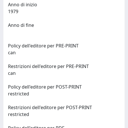
Anno di inizio
1979
Anno di fine
Policy dell'editore per PRE-PRINT
can
Restrizioni dell'editore per PRE-PRINT
can
Policy dell'editore per POST-PRINT
restricted
Restrizioni dell'editore per POST-PRINT
restricted