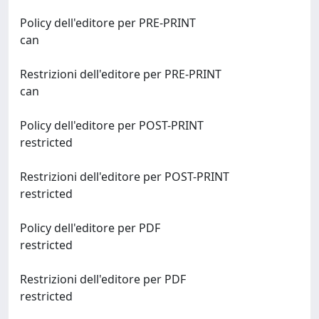
Policy dell'editore per PRE-PRINT
can
Restrizioni dell'editore per PRE-PRINT
can
Policy dell'editore per POST-PRINT
restricted
Restrizioni dell'editore per POST-PRINT
restricted
Policy dell'editore per PDF
restricted
Restrizioni dell'editore per PDF
restricted