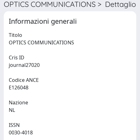
OPTICS COMMUNICATIONS > Dettaglio
Informazioni generali
Titolo
OPTICS COMMUNICATIONS
Cris ID
journal27020
Codice ANCE
E126048
Nazione
NL
ISSN
0030-4018