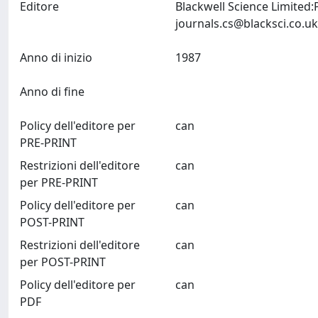
Editore
Blackwell Science Limited
journals.cs@blacksci.co.uk
Anno di inizio
1987
Anno di fine
Policy dell'editore per
can
PRE-PRINT
Restrizioni dell'editore
can
per PRE-PRINT
Policy dell'editore per
can
POST-PRINT
Restrizioni dell'editore
can
per POST-PRINT
Policy dell'editore per
can
PDF