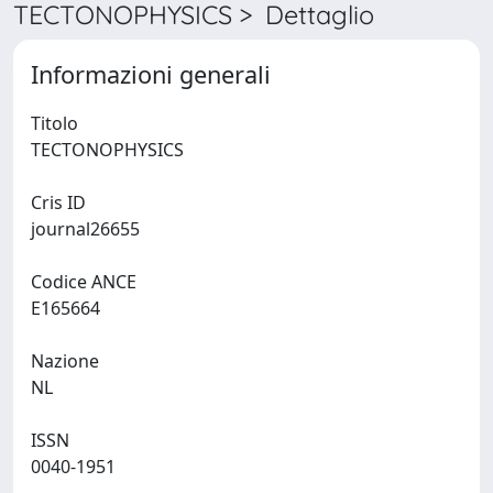
TECTONOPHYSICS > Dettaglio
Informazioni generali
Titolo
TECTONOPHYSICS
Cris ID
journal26655
Codice ANCE
E165664
Nazione
NL
ISSN
0040-1951