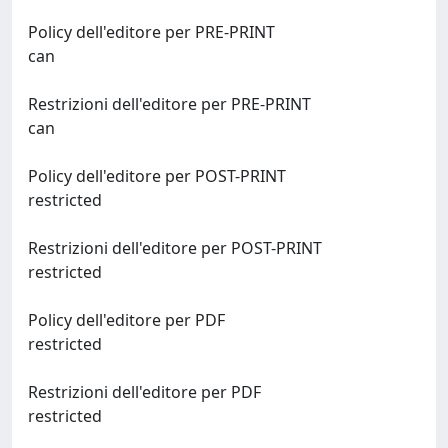
Policy dell'editore per PRE-PRINT
can
Restrizioni dell'editore per PRE-PRINT
can
Policy dell'editore per POST-PRINT
restricted
Restrizioni dell'editore per POST-PRINT
restricted
Policy dell'editore per PDF
restricted
Restrizioni dell'editore per PDF
restricted