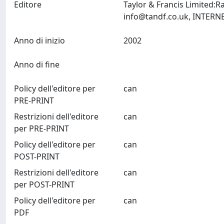
Editore
Taylor & Francis Limited:
info@tandf.co.uk
Anno di inizio
2002
Anno di fine
Policy dell'editore per
can
PRE-PRINT
Restrizioni dell'editore
can
per PRE-PRINT
Policy dell'editore per
can
POST-PRINT
Restrizioni dell'editore
can
per POST-PRINT
Policy dell'editore per
can
PDF