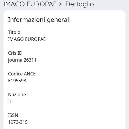
IMAGO EUROPAE > Dettaglio
Informazioni generali
Titolo
IMAGO EUROPAE
Cris ID
journal26311
Codice ANCE
E195593
Nazione
IT
ISSN
1973-3151