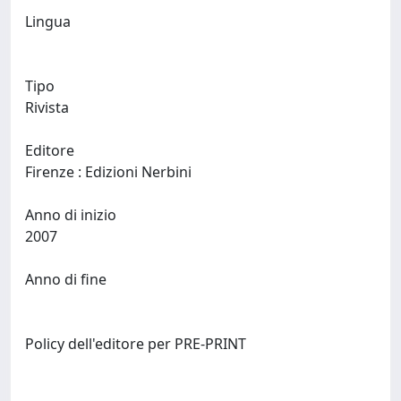
Lingua
Tipo
Rivista
Editore
Firenze : Edizioni Nerbini
Anno di inizio
2007
Anno di fine
Policy dell'editore per PRE-PRINT