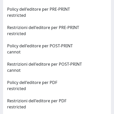
Policy dell'editore per PRE-PRINT
restricted
Restrizioni dell'editore per PRE-PRINT
restricted
Policy dell'editore per POST-PRINT
cannot
Restrizioni dell'editore per POST-PRINT
cannot
Policy dell'editore per PDF
restricted
Restrizioni dell'editore per PDF
restricted