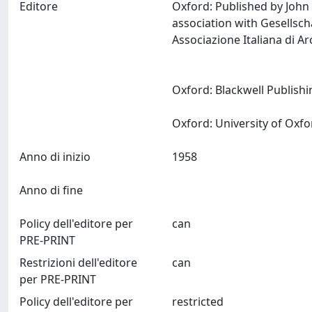
Editore
Oxford: Published by John 
association with Gesellsch
Associazione Italiana di 
Oxford: Blackwell Publish
Anno di inizio
1958
Anno di fine
Policy dell'editore per
can
PRE-PRINT
Restrizioni dell'editore
can
per PRE-PRINT
Policy dell'editore per
restricted