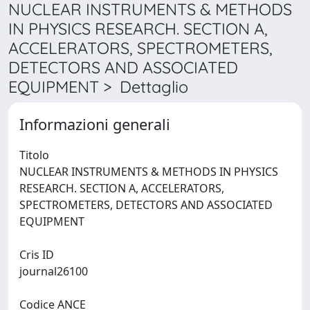
NUCLEAR INSTRUMENTS & METHODS
IN PHYSICS RESEARCH. SECTION A,
ACCELERATORS, SPECTROMETERS,
DETECTORS AND ASSOCIATED
EQUIPMENT > Dettaglio
Informazioni generali
Titolo
NUCLEAR INSTRUMENTS & METHODS IN PHYSICS
RESEARCH. SECTION A, ACCELERATORS,
SPECTROMETERS, DETECTORS AND ASSOCIATED
EQUIPMENT
Cris ID
journal26100
Codice ANCE