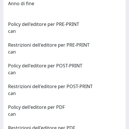
Anno di fine
Policy dell'editore per PRE-PRINT
can
Restrizioni dell'editore per PRE-PRINT
can
Policy dell'editore per POST-PRINT
can
Restrizioni dell'editore per POST-PRINT
can
Policy dell'editore per PDF
can
Restrizioni dell'editore per PDF