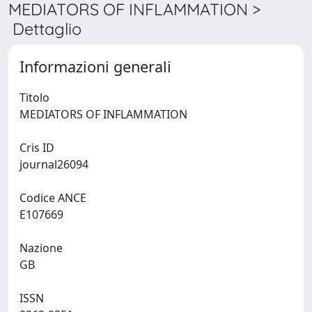
MEDIATORS OF INFLAMMATION >
Dettaglio
Informazioni generali
Titolo
MEDIATORS OF INFLAMMATION
Cris ID
journal26094
Codice ANCE
E107669
Nazione
GB
ISSN