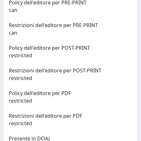
Policy dell'editore per PRE-PRINT
can
Restrizioni dell'editore per PRE-PRINT
can
Policy dell'editore per POST-PRINT
restricted
Restrizioni dell'editore per POST-PRINT
restricted
Policy dell'editore per PDF
restricted
Restrizioni dell'editore per PDF
restricted
Presente in DOAJ