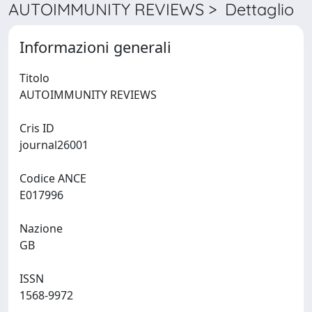
AUTOIMMUNITY REVIEWS > Dettaglio
Informazioni generali
Titolo
AUTOIMMUNITY REVIEWS
Cris ID
journal26001
Codice ANCE
E017996
Nazione
GB
ISSN
1568-9972