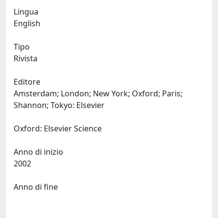
Lingua
English
Tipo
Rivista
Editore
Amsterdam; London; New York; Oxford; Paris;
Shannon; Tokyo: Elsevier
Oxford: Elsevier Science
Anno di inizio
2002
Anno di fine