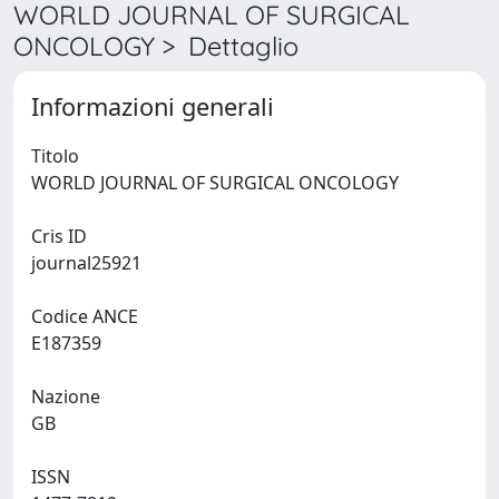
WORLD JOURNAL OF SURGICAL
ONCOLOGY > Dettaglio
Informazioni generali
Titolo
WORLD JOURNAL OF SURGICAL ONCOLOGY
Cris ID
journal25921
Codice ANCE
E187359
Nazione
GB
ISSN