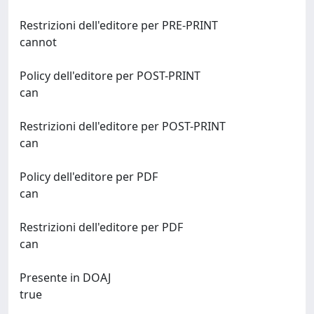
Restrizioni dell'editore per PRE-PRINT
cannot
Policy dell'editore per POST-PRINT
can
Restrizioni dell'editore per POST-PRINT
can
Policy dell'editore per PDF
can
Restrizioni dell'editore per PDF
can
Presente in DOAJ
true