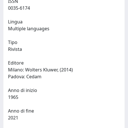
ISSN
0035-6174
Lingua
Multiple languages
Tipo
Rivista
Editore
Milano: Wolters Kluwer, (2014)
Padova: Cedam
Anno di inizio
1965
Anno di fine
2021