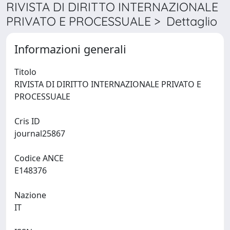
RIVISTA DI DIRITTO INTERNAZIONALE
PRIVATO E PROCESSUALE > Dettaglio
Informazioni generali
Titolo
RIVISTA DI DIRITTO INTERNAZIONALE PRIVATO E
PROCESSUALE
Cris ID
journal25867
Codice ANCE
E148376
Nazione
IT