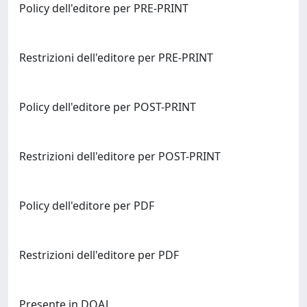
Policy dell'editore per PRE-PRINT
Restrizioni dell'editore per PRE-PRINT
Policy dell'editore per POST-PRINT
Restrizioni dell'editore per POST-PRINT
Policy dell'editore per PDF
Restrizioni dell'editore per PDF
Presente in DOAJ