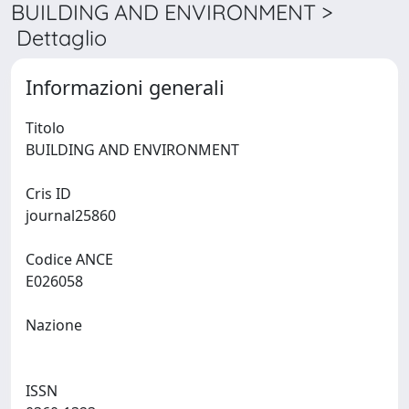
BUILDING AND ENVIRONMENT >
Dettaglio
Informazioni generali
Titolo
BUILDING AND ENVIRONMENT
Cris ID
journal25860
Codice ANCE
E026058
Nazione
ISSN