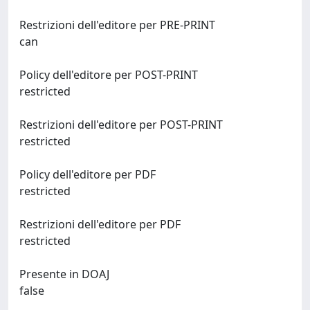
Restrizioni dell'editore per PRE-PRINT
can
Policy dell'editore per POST-PRINT
restricted
Restrizioni dell'editore per POST-PRINT
restricted
Policy dell'editore per PDF
restricted
Restrizioni dell'editore per PDF
restricted
Presente in DOAJ
false