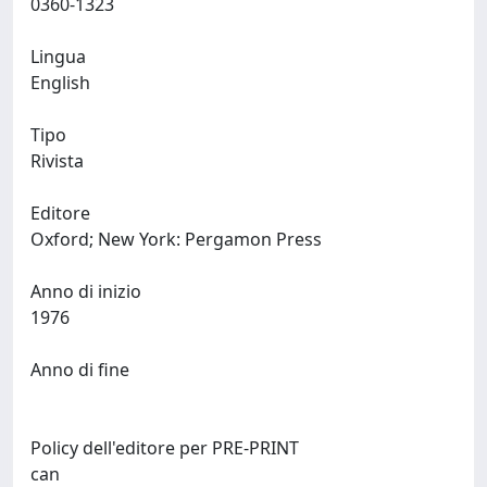
0360-1323
Lingua
English
Tipo
Rivista
Editore
Oxford; New York: Pergamon Press
Anno di inizio
1976
Anno di fine
Policy dell'editore per PRE-PRINT
can