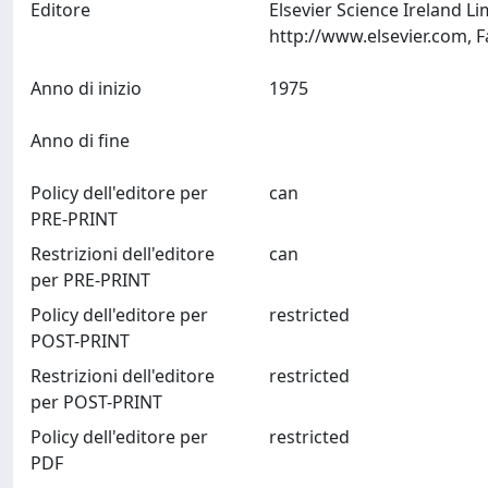
Editore
Elsevier Science Ireland L
Anno di inizio
1975
Anno di fine
Policy dell'editore per
can
PRE-PRINT
Restrizioni dell'editore
can
per PRE-PRINT
Policy dell'editore per
restricted
POST-PRINT
Restrizioni dell'editore
restricted
per POST-PRINT
Policy dell'editore per
restricted
PDF