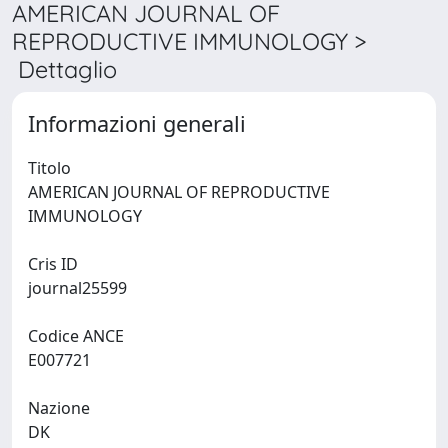
AMERICAN JOURNAL OF
REPRODUCTIVE IMMUNOLOGY >
Dettaglio
Informazioni generali
Titolo
AMERICAN JOURNAL OF REPRODUCTIVE
IMMUNOLOGY
Cris ID
journal25599
Codice ANCE
E007721
Nazione
DK