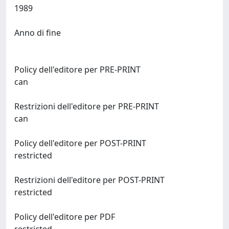
1989
Anno di fine
Policy dell'editore per PRE-PRINT
can
Restrizioni dell'editore per PRE-PRINT
can
Policy dell'editore per POST-PRINT
restricted
Restrizioni dell'editore per POST-PRINT
restricted
Policy dell'editore per PDF