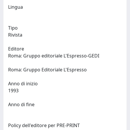
Lingua
Tipo
Rivista
Editore
Roma: Gruppo editoriale L'Espresso-GEDI
Roma: Gruppo Editoriale L'Espresso
Anno di inizio
1993
Anno di fine
Policy dell'editore per PRE-PRINT