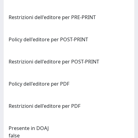
Restrizioni dell'editore per PRE-PRINT
Policy dell'editore per POST-PRINT
Restrizioni dell'editore per POST-PRINT
Policy dell'editore per PDF
Restrizioni dell'editore per PDF
Presente in DOAJ
false