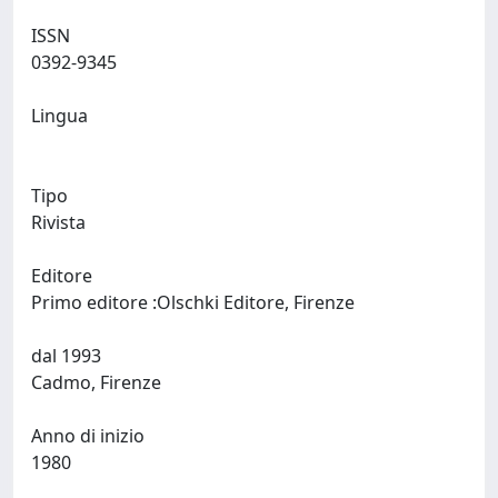
ISSN
0392-9345
Lingua
Tipo
Rivista
Editore
Primo editore :Olschki Editore, Firenze
dal 1993
Cadmo, Firenze
Anno di inizio
1980