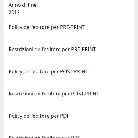
Anno di fine
2012
Policy dell'editore per PRE-PRINT
Restrizioni dell'editore per PRE-PRINT
Policy dell'editore per POST-PRINT
Restrizioni dell'editore per POST-PRINT
Policy dell'editore per PDF