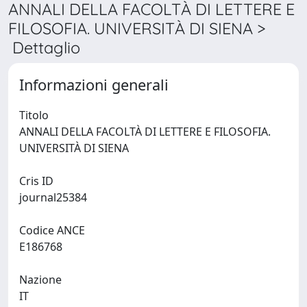
ANNALI DELLA FACOLTÀ DI LETTERE E
FILOSOFIA. UNIVERSITÀ DI SIENA >
Dettaglio
Informazioni generali
Titolo
ANNALI DELLA FACOLTÀ DI LETTERE E FILOSOFIA.
UNIVERSITÀ DI SIENA
Cris ID
journal25384
Codice ANCE
E186768
Nazione
IT