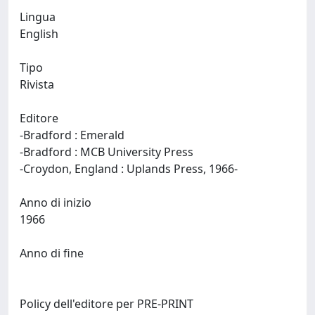
Lingua
English
Tipo
Rivista
Editore
-Bradford : Emerald
-Bradford : MCB University Press
-Croydon, England : Uplands Press, 1966-
Anno di inizio
1966
Anno di fine
Policy dell'editore per PRE-PRINT