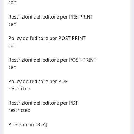
can
Restrizioni dell'editore per PRE-PRINT
can
Policy dell'editore per POST-PRINT
can
Restrizioni dell'editore per POST-PRINT
can
Policy dell'editore per PDF
restricted
Restrizioni dell'editore per PDF
restricted
Presente in DOAJ