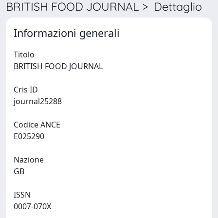
BRITISH FOOD JOURNAL > Dettaglio
Informazioni generali
Titolo
BRITISH FOOD JOURNAL
Cris ID
journal25288
Codice ANCE
E025290
Nazione
GB
ISSN
0007-070X