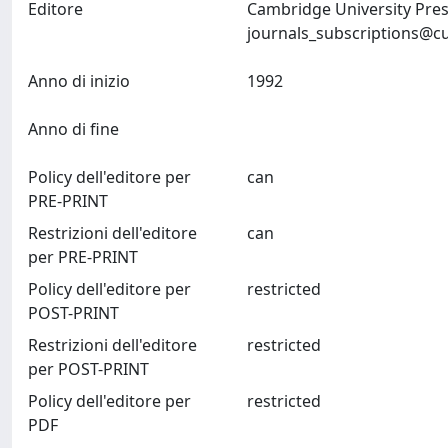
Editore
Cambridge University Pres
journals_subscriptions@c
Anno di inizio
1992
Anno di fine
Policy dell'editore per
can
PRE-PRINT
Restrizioni dell'editore
can
per PRE-PRINT
Policy dell'editore per
restricted
POST-PRINT
Restrizioni dell'editore
restricted
per POST-PRINT
Policy dell'editore per
restricted
PDF